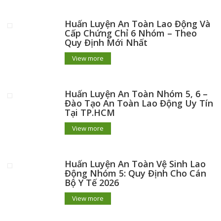
Huấn Luyện An Toàn Lao Động Và
Cấp Chứng Chỉ 6 Nhóm – Theo
Quy Định Mới Nhất
View more
Huấn Luyện An Toàn Nhóm 5, 6 –
Đào Tạo An Toàn Lao Động Uy Tín
Tại TP.HCM
View more
Huấn Luyện An Toàn Vệ Sinh Lao
Động Nhóm 5: Quy Định Cho Cán
Bộ Y Tế 2026
View more