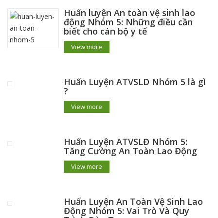
Huấn luyện An toàn vệ sinh lao
động Nhóm 5: Những điều cần
biết cho cán bộ y tế
View more
Huấn Luyện ATVSLD Nhóm 5 là gì
?
View more
Huấn Luyện ATVSLĐ Nhóm 5:
Tăng Cường An Toàn Lao Động
View more
Huấn Luyện An Toàn Vệ Sinh Lao
Động Nhóm 5: Vai Trò Và Quy