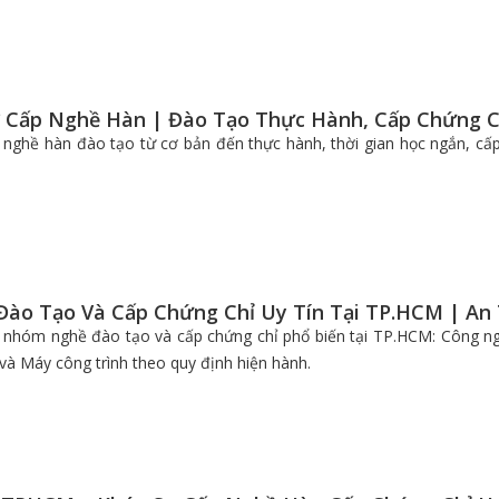
 Cấp Nghề Hàn | Đào Tạo Thực Hành, Cấp Chứng C
nghề hàn đào tạo từ cơ bản đến thực hành, thời gian học ngắn, cấp
Đào Tạo Và Cấp Chứng Chỉ Uy Tín Tại TP.HCM | An
nhóm nghề đào tạo và cấp chứng chỉ phổ biến tại TP.HCM: Công ngh
 và Máy công trình theo quy định hiện hành.