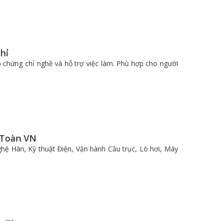
hỉ
 chứng chỉ nghề và hỗ trợ việc làm. Phù hợp cho người
 Toàn VN
ệ Hàn, Kỹ thuật Điện, Vận hành Cầu trục, Lò hơi, Máy