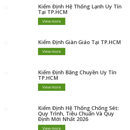
Kiểm Định Hệ Thống Lạnh Uy Tín
Tại TP.HCM
View more
Kiểm Định Giàn Giáo Tại TP.HCM
View more
Kiểm Định Băng Chuyền Uy Tín
TP.HCM
View more
Kiểm Định Hệ Thống Chống Sét:
Quy Trình, Tiêu Chuẩn Và Quy
Định Mới Nhất 2026
View more