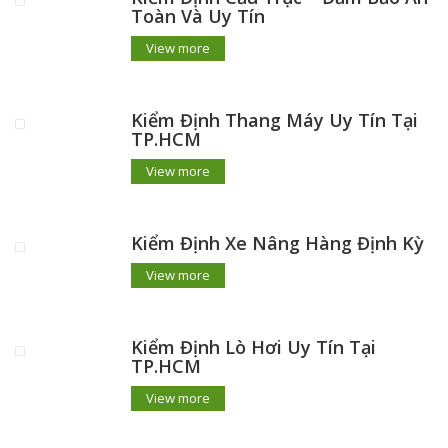
Toàn Và Uy Tín
View more
Kiểm Định Thang Máy Uy Tín Tại
TP.HCM
View more
Kiểm Định Xe Nâng Hàng Định Kỳ
View more
Kiểm Định Lò Hơi Uy Tín Tại
TP.HCM
View more