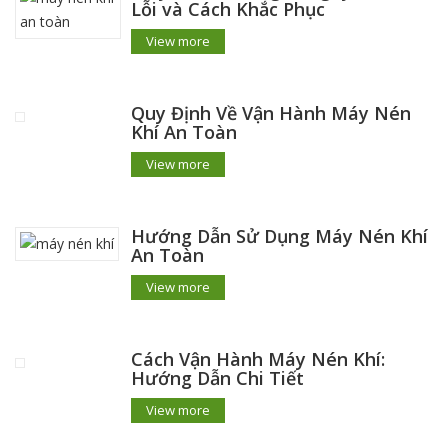
Lỗi và Cách Khắc Phục
View more
Quy Định Về Vận Hành Máy Nén
Khí An Toàn
View more
Hướng Dẫn Sử Dụng Máy Nén Khí
An Toàn
View more
Cách Vận Hành Máy Nén Khí:
Hướng Dẫn Chi Tiết
View more