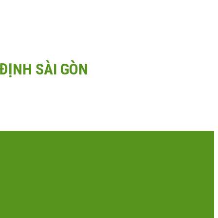
ĐỊNH SÀI GÒN