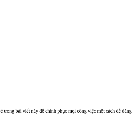
 sẻ trong bài viết này để chinh phục mọi công việc một cách dễ dàng