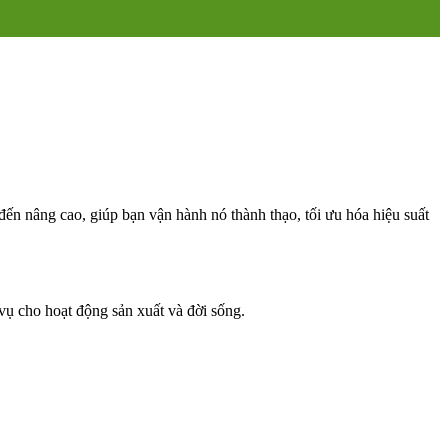
đến nâng cao, giúp bạn vận hành nó thành thạo, tối ưu hóa hiệu suất
vụ cho hoạt động sản xuất và đời sống.