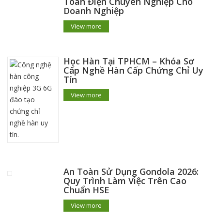
Toàn Điện Chuyên Nghiệp Cho
Doanh Nghiệp
View more
Học Hàn Tại TPHCM – Khóa Sơ
Cấp Nghề Hàn Cấp Chứng Chỉ Uy
Tín
View more
An Toàn Sử Dụng Gondola 2026:
Quy Trình Làm Việc Trên Cao
Chuẩn HSE
View more