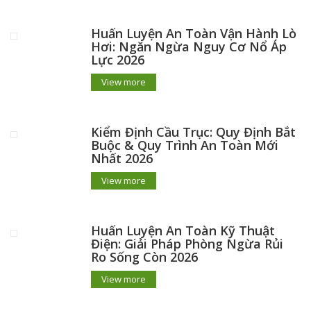
Huấn Luyện An Toàn Vận Hành Lò
Hơi: Ngăn Ngừa Nguy Cơ Nổ Áp
Lực 2026
View more
Kiểm Định Cầu Trục: Quy Định Bắt
Buộc & Quy Trình An Toàn Mới
Nhất 2026
View more
Huấn Luyện An Toàn Kỹ Thuật
Điện: Giải Pháp Phòng Ngừa Rủi
Ro Sống Còn 2026
View more