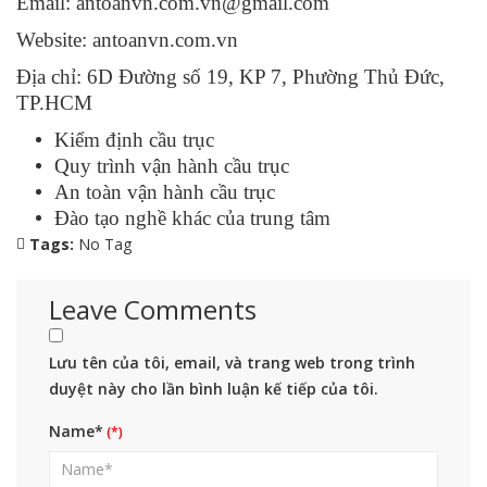
Email: antoanvn.com.vn@gmail.com
Website:
antoanvn.com.vn
Địa chỉ: 6D Đường số 19, KP 7, Phường Thủ Đức,
TP.HCM
Kiểm định cầu trục
Quy trình vận hành cầu trục
An toàn vận hành cầu trục
Đào tạo nghề khác của trung tâm
Tags:
No Tag
Leave Comments
Lưu tên của tôi, email, và trang web trong trình
duyệt này cho lần bình luận kế tiếp của tôi.
Name*