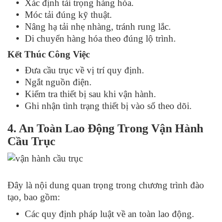
Xác định tải trọng hàng hóa.
Móc tải đúng kỹ thuật.
Nâng hạ tải nhẹ nhàng, tránh rung lắc.
Di chuyển hàng hóa theo đúng lộ trình.
Kết Thúc Công Việc
Đưa cầu trục về vị trí quy định.
Ngắt nguồn điện.
Kiểm tra thiết bị sau khi vận hành.
Ghi nhận tình trạng thiết bị vào sổ theo dõi.
4. An Toàn Lao Động Trong Vận Hành
Cầu Trục
Đây là nội dung quan trọng trong chương trình đào
tạo, bao gồm:
Các quy định pháp luật về an toàn lao động.