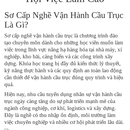
Sơ Cấp Nghề Vận Hành Cầu Trục
Là Gì?
Sơ cấp nghề vận hành cầu trục là chương trình đào
tạo chuyên môn dành cho những học viên muốn làm
việc trong lĩnh vực nâng hạ hàng hóa tại nhà máy, xí
nghiệp, kho bãi, cảng biển và các công trình xây
dựng. Khóa học trang bị đầy đủ kiến thức lý thuyết,
kỹ năng thực hành và các quy định an toàn lao động
cần thiết để vận hành cầu trục đúng quy trình và hiệu
quả.
Hiện nay, nhu cầu tuyển dụng nhân sự vận hành cầu
trục ngày càng tăng do sự phát triển mạnh mẽ của
ngành công nghiệp, cơ khí, logistics và xây dựng.
Đây là nghề có thu nhập ổn định, môi trường làm
việc chuyên nghiệp và nhiều cơ hội phát triển lâu dài.