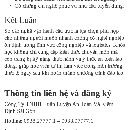
Có chứng chỉ nghề phục vụ nhu cầu tuyển dụng.
Kết Luận
Sơ cấp nghề vận hành cầu trục là lựa chọn phù hợp
cho những người muốn nhanh chóng có nghề nghiệp
ổn định trong lĩnh vực công nghiệp và logistics. Khóa
học không chỉ cung cấp kiến thức chuyên môn mà
còn trang bị kỹ năng thực hành và ý thức an toàn lao
động, giúp học viên tự tin làm việc trong môi trường
thực tế ngay sau khi hoàn thành chương trình đào tạo.
Thông tin liên hệ và đăng ký
Công Ty TNHH Huấn Luyện An Toàn Và Kiểm
Định Sài Gòn
Hotline: 0938.27777.1 – 0938.07777.1