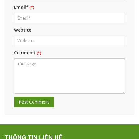
Email*
Website
Comment
THÔNG TIN LIÊN HỆ