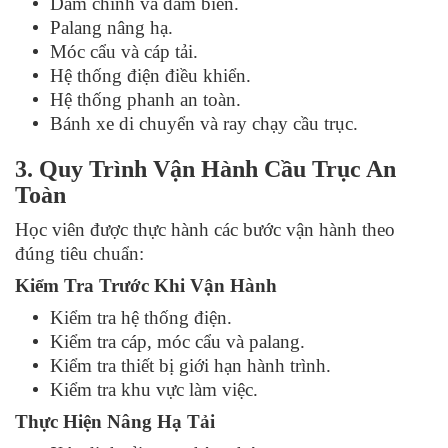
Dầm chính và dầm biên.
Palang nâng hạ.
Móc cẩu và cáp tải.
Hệ thống điện điều khiển.
Hệ thống phanh an toàn.
Bánh xe di chuyển và ray chạy cầu trục.
3. Quy Trình Vận Hành Cầu Trục An
Toàn
Học viên được thực hành các bước vận hành theo
đúng tiêu chuẩn:
Kiểm Tra Trước Khi Vận Hành
Kiểm tra hệ thống điện.
Kiểm tra cáp, móc cẩu và palang.
Kiểm tra thiết bị giới hạn hành trình.
Kiểm tra khu vực làm việc.
Thực Hiện Nâng Hạ Tải