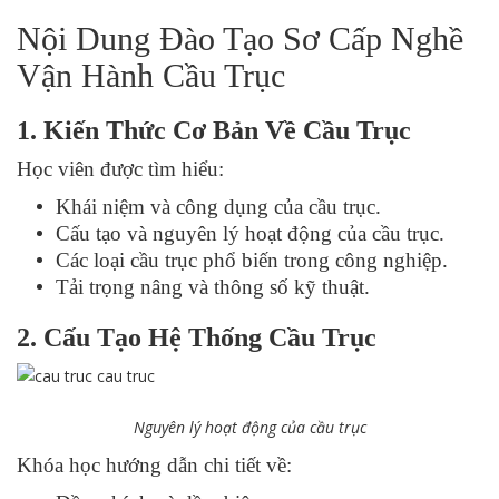
Nội Dung Đào Tạo Sơ Cấp Nghề
Vận Hành Cầu Trục
1. Kiến Thức Cơ Bản Về Cầu Trục
Học viên được tìm hiểu:
Khái niệm và công dụng của cầu trục.
Cấu tạo và nguyên lý hoạt động của cầu trục.
Các loại cầu trục phổ biến trong công nghiệp.
Tải trọng nâng và thông số kỹ thuật.
2. Cấu Tạo Hệ Thống Cầu Trục
Nguyên lý hoạt động của cầu trục
Khóa học hướng dẫn chi tiết về: