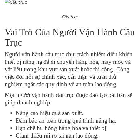
Cầu trục
Vai Trò Của Người Vận Hành Cầu
Trục
Người vận hành cầu trục chịu trách nhiệm điều khiển
thiết bị nâng hạ để di chuyển hàng hóa, máy móc và
vật liệu trong khu vực sản xuất hoặc thi công. Công
việc đòi hỏi sự chính xác, cẩn thận và tuân thủ
nghiêm ngặt các quy định về an toàn lao động.
Một người vận hành cầu trục được đào tạo bài bản sẽ
giúp doanh nghiệp:
Nâng cao hiệu quả sản xuất.
Đảm bảo an toàn trong quá trình nâng hạ.
Hạn chế hư hỏng hàng hóa và thiết bị.
Giảm thiểu rủi ro tai nạn lao động.