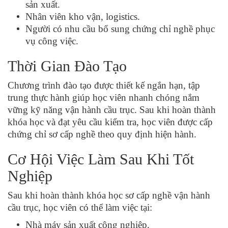
sản xuất.
Nhân viên kho vận, logistics.
Người có nhu cầu bổ sung chứng chỉ nghề phục
vụ công việc.
Thời Gian Đào Tạo
Chương trình đào tạo được thiết kế ngắn hạn, tập
trung thực hành giúp học viên nhanh chóng nắm
vững kỹ năng vận hành cầu trục. Sau khi hoàn thành
khóa học và đạt yêu cầu kiểm tra, học viên được cấp
chứng chỉ sơ cấp nghề theo quy định hiện hành.
Cơ Hội Việc Làm Sau Khi Tốt
Nghiệp
Sau khi hoàn thành khóa học sơ cấp nghề vận hành
cầu trục, học viên có thể làm việc tại:
Nhà máy sản xuất công nghiệp.