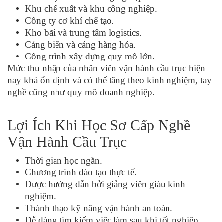
Khu chế xuất và khu công nghiệp.
Công ty cơ khí chế tạo.
Kho bãi và trung tâm logistics.
Cảng biển và cảng hàng hóa.
Công trình xây dựng quy mô lớn.
Mức thu nhập của nhân viên vận hành cầu trục hiện
nay khá ổn định và có thể tăng theo kinh nghiệm, tay
nghề cũng như quy mô doanh nghiệp.
Lợi Ích Khi Học Sơ Cấp Nghề
Vận Hành Cầu Trục
Thời gian học ngắn.
Chương trình đào tạo thực tế.
Được hướng dẫn bởi giảng viên giàu kinh
nghiệm.
Thành thạo kỹ năng vận hành an toàn.
Dễ dàng tìm kiếm việc làm sau khi tốt nghiệp.