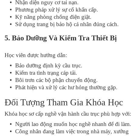
Nhận diện nguy cơ tai nạn.
Phương pháp xử lý sự cố khẩn cấp.
Kỹ năng phòng chống điện giật.
Sử dụng trang bị bảo hộ cá nhân đúng cách.
5. Bảo Dưỡng Và Kiểm Tra Thiết Bị
Học viên được hướng dẫn:
Bảo dưỡng định kỳ cầu trục.
Kiểm tra tình trạng cáp tải.
Bôi trơn các bộ phận chuyển động.
Phát hiện và xử lý các hư hỏng thường gặp.
Đối Tượng Tham Gia Khóa Học
Khóa học sơ cấp nghề vận hành cầu trục phù hợp với:
Người lao động muốn học nghề nhanh để đi làm.
Công nhân đang làm việc trong nhà máy, xưởng