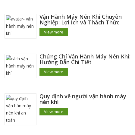
Vận Hành Máy Nén Khí Chuyên
Nghiệp: Lợi Ích và Thách Thức
View more
Chứng Chỉ Vận Hành Máy Nén Khí:
Hướng Dẫn Chi Tiết
View more
Quy định về người vận hành máy
nén khí
View more