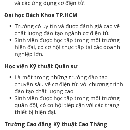
và các ứng dụng cơ điện tử.
Đại học Bách Khoa TP.HCM
Trường có uy tín và được đánh giá cao về
chất lượng đào tạo ngành cơ điện tử.
Sinh viên được học tập trong môi trường
hiện đại, có cơ hội thực tập tại các doanh
nghiệp lớn.
Học viện Kỹ thuật Quân sự
Là một trong những trường đào tạo
chuyên sâu về cơ điện tử, với chương trình
đào tạo chất lượng cao.
Sinh viên được học tập trong môi trường
quân đội, có cơ hội tiếp cận với các trang
thiết bị hiện đại.
Trường Cao đẳng Kỹ thuật Cao Thắng