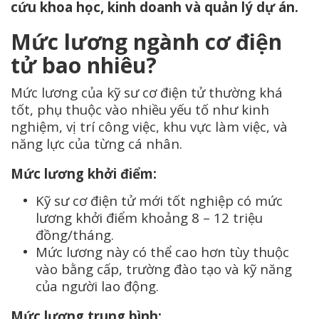
cứu khoa học, kinh doanh và quản lý dự án.
Mức lương ngành cơ điện
tử bao nhiêu?
Mức lương của kỹ sư cơ điện tử thường khá
tốt, phụ thuộc vào nhiều yếu tố như kinh
nghiệm, vị trí công việc, khu vực làm việc, và
năng lực của từng cá nhân.
Mức lương khởi điểm:
Kỹ sư cơ điện tử mới tốt nghiệp có mức
lương khởi điểm khoảng 8 – 12 triệu
đồng/tháng.
Mức lương này có thể cao hơn tùy thuộc
vào bằng cấp, trường đào tạo và kỹ năng
của người lao động.
Mức lương trung bình: