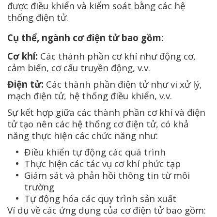
được điều khiển và kiểm soát bằng các hệ
thống điện tử.
Cụ thể, ngành cơ điện tử bao gồm:
Cơ khí:
Các thành phần cơ khí như động cơ,
cảm biến, cơ cấu truyền động, v.v.
Điện tử:
Các thành phần điện tử như vi xử lý,
mạch điện tử, hệ thống điều khiển, v.v.
Sự kết hợp giữa các thành phần cơ khí và điện
tử tạo nên các hệ thống cơ điện tử, có khả
năng thực hiện các chức năng như:
Điều khiển tự động các quá trình
Thực hiện các tác vụ cơ khí phức tạp
Giám sát và phản hồi thông tin từ môi
trường
Tự động hóa các quy trình sản xuất
Ví dụ về các ứng dụng của cơ điện tử bao gồm: