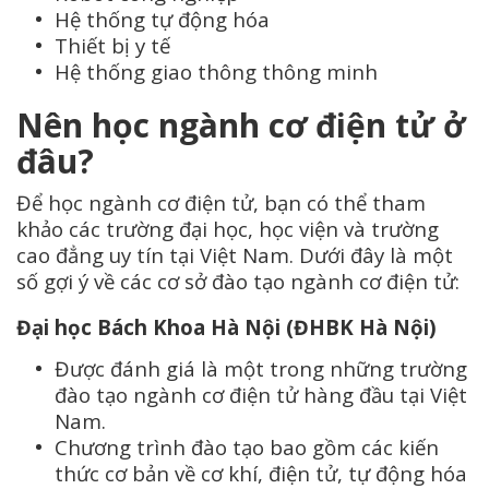
Hệ thống tự động hóa
Thiết bị y tế
Hệ thống giao thông thông minh
Nên học ngành cơ điện tử ở
đâu?
Để học ngành cơ điện tử, bạn có thể tham
khảo các trường đại học, học viện và trường
cao đẳng uy tín tại Việt Nam. Dưới đây là một
số gợi ý về các cơ sở đào tạo ngành cơ điện tử:
Đại học Bách Khoa Hà Nội (ĐHBK Hà Nội)
Được đánh giá là một trong những trường
đào tạo ngành cơ điện tử hàng đầu tại Việt
Nam.
Chương trình đào tạo bao gồm các kiến
thức cơ bản về cơ khí, điện tử, tự động hóa