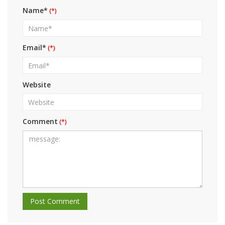
Name*
Email*
Website
Comment