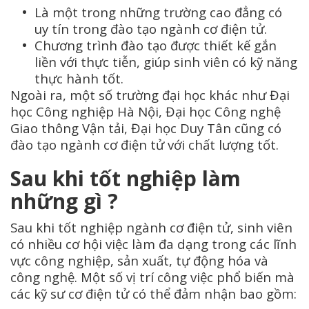
Là một trong những trường cao đẳng có
uy tín trong đào tạo ngành cơ điện tử.
Chương trình đào tạo được thiết kế gắn
liền với thực tiễn, giúp sinh viên có kỹ năng
thực hành tốt.
Ngoài ra, một số trường đại học khác như Đại
học Công nghiệp Hà Nội, Đại học Công nghệ
Giao thông Vận tải, Đại học Duy Tân cũng có
đào tạo ngành cơ điện tử với chất lượng tốt.
Sau khi tốt nghiệp làm
những gì ?
Sau khi tốt nghiệp ngành cơ điện tử, sinh viên
có nhiều cơ hội việc làm đa dạng trong các lĩnh
vực công nghiệp, sản xuất, tự động hóa và
công nghệ. Một số vị trí công việc phổ biến mà
các kỹ sư cơ điện tử có thể đảm nhận bao gồm: