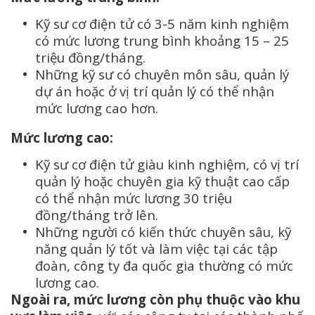
Kỹ sư cơ điện tử có 3-5 năm kinh nghiệm
có mức lương trung bình khoảng 15 – 25
triệu đồng/tháng.
Những kỹ sư có chuyên môn sâu, quản lý
dự án hoặc ở vị trí quản lý có thể nhận
mức lương cao hơn.
Mức lương cao:
Kỹ sư cơ điện tử giàu kinh nghiệm, có vị trí
quản lý hoặc chuyên gia kỹ thuật cao cấp
có thể nhận mức lương 30 triệu
đồng/tháng trở lên.
Những người có kiến thức chuyên sâu, kỹ
năng quản lý tốt và làm việc tại các tập
đoàn, công ty đa quốc gia thường có mức
lương cao.
Ngoài ra, mức lương còn phụ thuộc vào khu