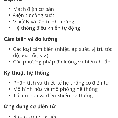
Mạch điện cơ bản
Điện tử công suất
Vi xử lý và lập trình nhúng
Hệ thống điều khiển tự động
Cảm biến và đo lường:
Các loại cảm biến (nhiệt, áp suất, vị trí, tốc
độ, gia tốc, v.v.)
Các phương pháp đo lường và hiệu chuẩn
Kỹ thuật hệ thống:
Phân tích và thiết kế hệ thống cơ điện tử
Mô hình hóa và mô phỏng hệ thống
Tối ưu hóa và điều khiển hệ thống
Ứng dụng cơ điện tử:
Robot công nghiệp