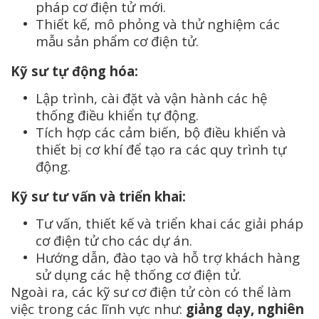
pháp cơ điện tử mới.
Thiết kế, mô phỏng và thử nghiệm các
mẫu sản phẩm cơ điện tử.
Kỹ sư tự động hóa:
Lập trình, cài đặt và vận hành các hệ
thống điều khiển tự động.
Tích hợp các cảm biến, bộ điều khiển và
thiết bị cơ khí để tạo ra các quy trình tự
động.
Kỹ sư tư vấn và triển khai:
Tư vấn, thiết kế và triển khai các giải pháp
cơ điện tử cho các dự án.
Hướng dẫn, đào tạo và hỗ trợ khách hàng
sử dụng các hệ thống cơ điện tử.
Ngoài ra, các kỹ sư cơ điện tử còn có thể làm
việc trong các lĩnh vực như:
giảng dạy, nghiên