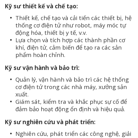
Kỹ sư thiết kế và chế tạo:
Thiết kế, chế tạo và cải tiến các thiết bị, hệ
thống cơ điện tử như robot, máy móc tự
động hóa, thiết bị y tế, v.v.
Lựa chọn và tích hợp các thành phần cơ
khí, điện tử, cảm biến để tạo ra các sản
phẩm hoàn chỉnh.
Kỹ sư vận hành và bảo trì:
Quản lý, vận hành và bảo trì các hệ thống
cơ điện tử trong các nhà máy, xưởng sản
xuất.
Giám sát, kiểm tra và khắc phục sự cố để
đảm bảo hoạt động ổn định và hiệu quả.
Kỹ sư nghiên cứu và phát triển:
Nghiên cứu, phát triển các công nghệ, giải