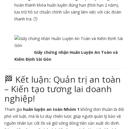
hoàn thành khóa huấn luyện đúng hạn (thời hạn 2 năm),
lưu trữ hồ sơ chuẩn chỉnh sẵn sàng làm việc với các đoàn
thanh tra. 🕒
Giấy chứng nhận Huấn Luyện An Toàn và
Kiểm Định Sài Gòn
🏁 Kết luận: Quản trị an toàn
– Kiến tạo tương lai doanh
nghiệp!
Tham gia
huấn luyện an toàn Nhóm 1
không đơn thuần là đối
phó với luật, mà là tư duy chiến lược giúp người quản lý bảo vệ
nguồn nhân lực cốt lõi và giữ vững dòng tiền sản xuất ổn định.