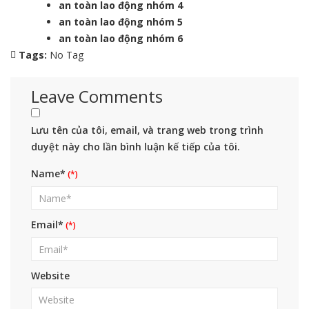
an toàn lao động nhóm 4
an toàn lao động nhóm 5
an toàn lao động nhóm 6
Tags:
No Tag
Leave Comments
Lưu tên của tôi, email, và trang web trong trình
duyệt này cho lần bình luận kế tiếp của tôi.
Name*
Email*
Website