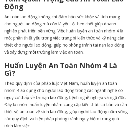
Động
An toàn lao động không chỉ đảm bảo sức khỏe và tính mạng
cho người lao động mà còn là yếu tố then chốt giúp doanh
nghiệp phát triển bền vững. Việc huấn luyện an toàn nhóm 4 là
một phần thiết yếu trong việc trang bị kiến thức và kỹ năng cần
thiết cho người lao động, giúp họ phòng tránh tai nạn lao động
và xây dựng môi trường làm việc an toàn.
Huấn Luyện An Toàn Nhóm 4 Là
Gì?
Theo quy định của pháp luật Việt Nam, huấn luyện an toàn
nhóm 4 áp dụng cho người lao động trong các ngành nghề có
nguy cơ thấp về tai nạn lao động, bệnh nghề nghiệp và ngộ độc.
Đây là nhóm huấn luyện nhằm cung cấp kiến thức cơ bản và cần
thiết về an toàn vệ sinh lao động, giúp người lao động nắm vững
các quy định và biện pháp phòng tránh nguy hiểm trong quá
trình làm việc.