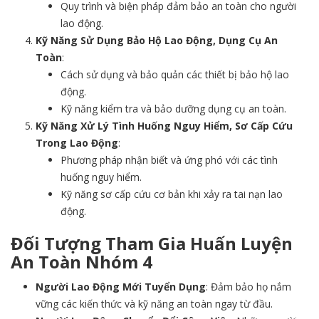
Quy trình và biện pháp đảm bảo an toàn cho người
lao động.
Kỹ Năng Sử Dụng Bảo Hộ Lao Động, Dụng Cụ An
Toàn
:
Cách sử dụng và bảo quản các thiết bị bảo hộ lao
động.
Kỹ năng kiểm tra và bảo dưỡng dụng cụ an toàn.
Kỹ Năng Xử Lý Tình Huống Nguy Hiểm, Sơ Cấp Cứu
Trong Lao Động
:
Phương pháp nhận biết và ứng phó với các tình
huống nguy hiểm.
Kỹ năng sơ cấp cứu cơ bản khi xảy ra tai nạn lao
động.
Đối Tượng Tham Gia Huấn Luyện
An Toàn Nhóm 4
Người Lao Động Mới Tuyển Dụng
: Đảm bảo họ nắm
vững các kiến thức và kỹ năng an toàn ngay từ đầu.