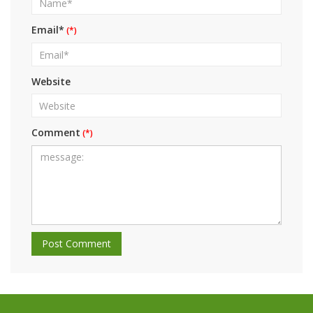
Email*
Website
Comment