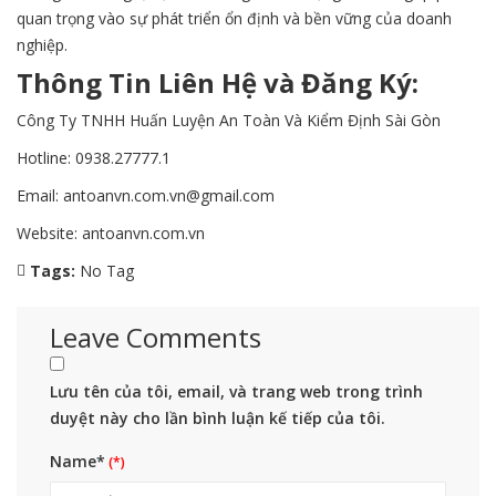
quan trọng vào sự phát triển ổn định và bền vững của doanh
nghiệp.
Thông Tin Liên Hệ và Đăng Ký:
Công Ty TNHH Huấn Luyện An Toàn Và Kiểm Định Sài Gòn
Hotline: 0938.27777.1
Email: antoanvn.com.vn@gmail.com
Website:
antoanvn.com.vn
Tags:
No Tag
Leave Comments
Lưu tên của tôi, email, và trang web trong trình
duyệt này cho lần bình luận kế tiếp của tôi.
Name*