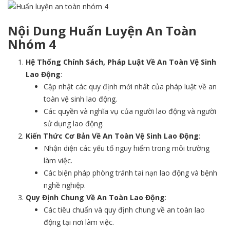
Nội Dung Huấn Luyện An Toàn
Nhóm 4
Hệ Thống Chính Sách, Pháp Luật Về An Toàn Vệ Sinh
Lao Động
:
Cập nhật các quy định mới nhất của pháp luật về an
toàn vệ sinh lao động.
Các quyền và nghĩa vụ của người lao động và người
sử dụng lao động.
Kiến Thức Cơ Bản Về An Toàn Vệ Sinh Lao Động
:
Nhận diện các yếu tố nguy hiểm trong môi trường
làm việc.
Các biện pháp phòng tránh tai nạn lao động và bệnh
nghề nghiệp.
Quy Định Chung Về An Toàn Lao Động
:
Các tiêu chuẩn và quy định chung về an toàn lao
động tại nơi làm việc.