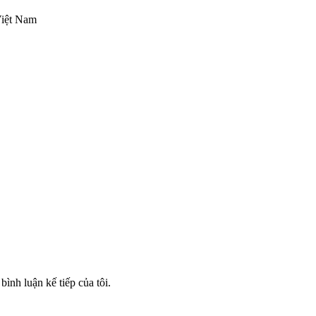
iệt Nam
bình luận kế tiếp của tôi.