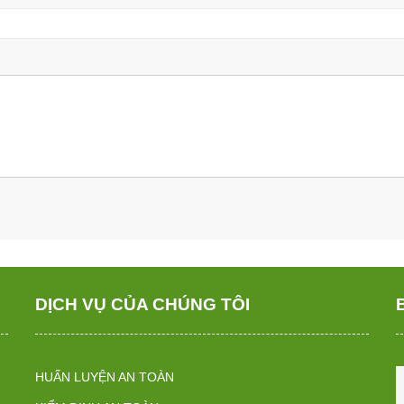
DỊCH VỤ CỦA CHÚNG TÔI
HUẤN LUYỆN AN TOÀN