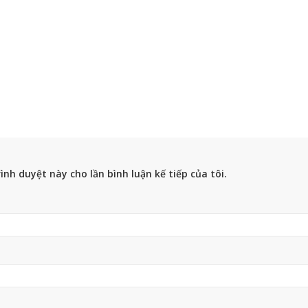
ình duyệt này cho lần bình luận kế tiếp của tôi.