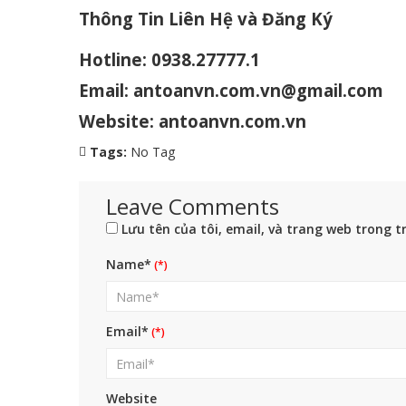
Thông Tin Liên Hệ và Đăng Ký
Hotline: 0938.27777.1
Email: antoanvn.com.vn@gmail.com
Website:
antoanvn.com.vn
Tags:
No Tag
Leave Comments
Lưu tên của tôi, email, và trang web trong tr
Name*
Email*
Website