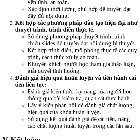
yên tĩnh, an toàn.
Xác định thời lượng phù hợp để truyền đạt
đầy đủ nội dung.
Kết hợp các phương pháp đào tạo hiện đại như
thuyết trình, trình diễn thực tế
:
Sử dụng phương pháp thuyết trình, trình
chiếu slides để truyền đạt nội dung lý thuyết.
Kết hợp trình diễn, mô phỏng thực tế các quy
trình, cách thức xử lý an toàn.
Khuyến khích người học tham gia thảo luận,
giải quyết tình huống.
Đánh giá hiệu quả huấn luyện và tiến hành cải
tiến liên tục:
Đánh giá kiến thức, kỹ năng của người học
thông qua bài kiểm tra, quan sát thực hành.
Lấy ý kiến phản hồi để đánh giá chất lượng,
hiệu quả của khóa huấn luyện.
Sử dụng kết quả đánh giá để cải tiến, nâng
cao chất lượng huấn luyện trong các lần sau.
V.
Kết luận: