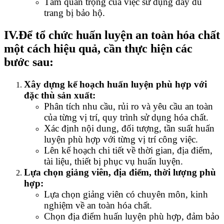
Tầm quan trọng của việc sử dụng đầy đủ
trang bị bảo hộ.
IV.Để tổ chức huấn luyện an toàn hóa chất
một cách hiệu quả, cần thực hiện các
bước sau:
Xây dựng kế hoạch huấn luyện phù hợp với
đặc thù sản xuất:
Phân tích nhu cầu, rủi ro và yêu cầu an toàn
của từng vị trí, quy trình sử dụng hóa chất.
Xác định nội dung, đối tượng, tần suất huấn
luyện phù hợp với từng vị trí công việc.
Lên kế hoạch chi tiết về thời gian, địa điểm,
tài liệu, thiết bị phục vụ huấn luyện.
Lựa chọn giảng viên, địa điểm, thời lượng phù
hợp:
Lựa chọn giảng viên có chuyên môn, kinh
nghiệm về an toàn hóa chất.
Chọn địa điểm huấn luyện phù hợp, đảm bảo