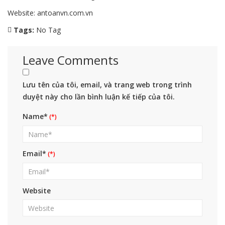
Website:
antoanvn.com.vn
Tags:
No Tag
Leave Comments
Lưu tên của tôi, email, và trang web trong trình
duyệt này cho lần bình luận kế tiếp của tôi.
Name*
Email*
Website