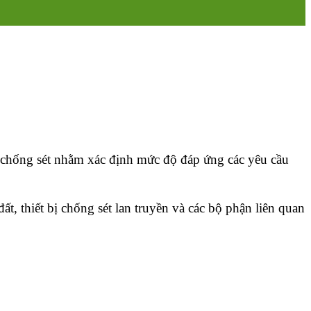
ng chống sét nhằm xác định mức độ đáp ứng các yêu cầu
ất, thiết bị chống sét lan truyền và các bộ phận liên quan