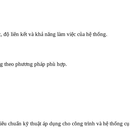
 độ liên kết và khả năng làm việc của hệ thống.
ụng theo phương pháp phù hợp.
 tiêu chuẩn kỹ thuật áp dụng cho công trình và hệ thống cụ