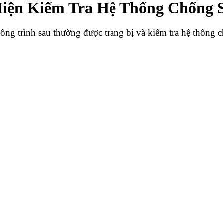
Hiện Kiểm Tra Hệ Thống Chống 
công trình sau thường được trang bị và kiểm tra hệ thống c