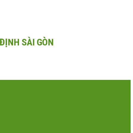
ĐỊNH SÀI GÒN