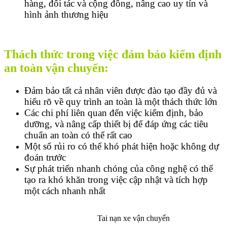
hàng, đối tác và cộng đồng, nâng cao uy tín và
hình ảnh thương hiệu
Thách thức trong việc đảm bảo kiểm định
an toàn vận chuyển:
Đảm bảo tất cả nhân viên được đào tạo đầy đủ và
hiểu rõ về quy trình an toàn là một thách thức lớn
Các chi phí liên quan đến việc kiểm định, bảo
dưỡng, và nâng cấp thiết bị để đáp ứng các tiêu
chuẩn an toàn có thể rất cao
Một số rủi ro có thể khó phát hiện hoặc không dự
đoán trước
Sự phát triển nhanh chóng của công nghệ có thể
tạo ra khó khăn trong việc cập nhật và tích hợp
một cách nhanh nhất
Tai nạn xe vận chuyển