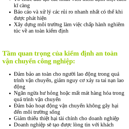
kĩ càng
Báo cáo và xử lý các rủi ro nhanh nhất có thể khi
được phát hiện
Xây dựng môi trường làm việc chấp hành nghiêm
túc về an toàn kiểm định
Tầm quan trọng của kiểm định an toàn
vận chuyển công nghiệp:
Đảm bảo an toàn cho người lao động trong quá
trình vận chuyển, giảm nguy cơ xảy ra tai nạn lao
động
Ngăn ngừa hư hỏng hoặc mất mát hàng hóa trong
quá trình vận chuyển
Đảm bảo hoạt động vận chuyển không gây hại
đến môi trường sống
Giảm thiểu thiệt hại tài chính cho doanh nghiệp
Doanh nghiệp sẽ tạo được lòng tin với khách