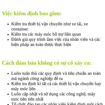
Việc kiểm định bao gồm:
Kiểm tra thiết bị vận chuyển như xe tải, xe
container.
Kiểm tra các máy móc hỗ trợ liên quan
Đánh giá quy trình làm việc của nhân viên và các
biện pháp an toàn được thực hiện
Cách đảm bảo không có sự cố xảy ra:
Luôn tuân thủ các quy định và tiêu chuẩn an toàn
mà ngành công nghiệp đề ra
Kiểm tra định kì tất cả các thiết bị vận chuyển hay
máy móc liên
Luôn cập nhật và sử dụng các công nghệ, máy
móc tiên tiến nhất
Tổ chức đào tạo các nhân viên kiểm định một cách