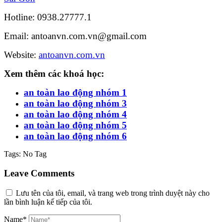
Hotline: 0938.27777.1
Email: antoanvn.com.vn@gmail.com
Website:
antoanvn.com.vn
Xem thêm các khoá học:
an toàn lao động nhóm 1
an toàn lao động nhóm 3
an toàn lao động nhóm 4
an toàn lao động nhóm 5
an toàn lao động nhóm 6
Tags:
No Tag
Leave Comments
Lưu tên của tôi, email, và trang web trong trình duyệt này cho
lần bình luận kế tiếp của tôi.
Name*