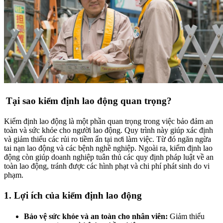
Tại sao kiểm định lao động quan trọng?
Kiểm định lao động là một phần quan trọng trong việc bảo đảm an
toàn và sức khỏe cho người lao động. Quy trình này giúp xác định
và giảm thiểu các rủi ro tiềm ẩn tại nơi làm việc. Từ đó ngăn ngừa
tai nạn lao động và các bệnh nghề nghiệp. Ngoài ra, kiểm định lao
động còn giúp doanh nghiệp tuân thủ các quy định pháp luật về an
toàn lao động, tránh được các hình phạt và chi phí phát sinh do vi
phạm.
1. Lợi ích của kiểm định lao động
Bảo vệ sức khỏe và an toàn cho nhân viên:
Giảm thiểu