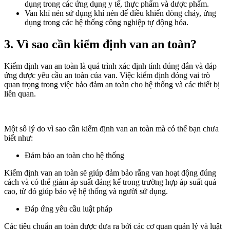
dụng trong các ứng dụng y tế, thực phẩm và dược phẩm.
Van khí nén sử dụng khí nén để điều khiển dòng chảy, ứng
dụng trong các hệ thống công nghiệp tự động hóa.
3. Vì sao cần kiểm định van an toàn?
Kiểm định van an toàn là quá trình xác định tính đúng đắn và đáp
ứng được yêu cầu an toàn của van. Việc kiểm định đóng vai trò
quan trọng trong việc bảo đảm an toàn cho hệ thống và các thiết bị
liên quan.
Một số lý do vì sao cần kiểm định van an toàn mà có thể bạn chưa
biết như:
Đảm bảo an toàn cho hệ thống
Kiểm định van an toàn sẽ giúp đảm bảo rằng van hoạt động đúng
cách và có thể giảm áp suất đáng kể trong trường hợp áp suất quá
cao, từ đó giúp bảo vệ hệ thống và người sử dụng.
Đáp ứng yêu cầu luật pháp
Các tiêu chuẩn an toàn được đưa ra bởi các cơ quan quản lý và luật