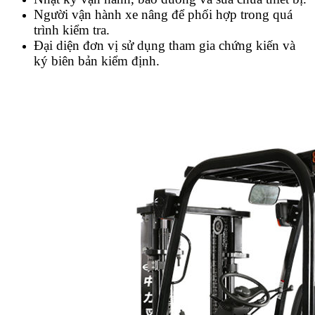
Người vận hành xe nâng để phối hợp trong quá
trình kiểm tra.
Đại diện đơn vị sử dụng tham gia chứng kiến và
ký biên bản kiểm định.