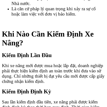
Nhà nước.
Là căn cứ pháp lý quan trọng khi xảy ra sự cố
hoặc làm việc với đơn vị bảo hiểm.
Khi Nào Cần Kiểm Định Xe
Nâng?
Kiểm Định Lần Đầu
Khi xe nâng mới được mua hoặc lắp đặt, doanh nghiệp
phải thực hiện kiểm định an toàn trước khi đưa vào sử
dụng. Chỉ những thiết bị đạt yêu cầu mới được cấp giấy
chứng nhận kiểm định.
Kiểm Định Định Kỳ
Sau lần kiểm định đầu tiên, xe nâng phải được kiểm