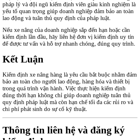
pháp lý và đội ngũ kiểm định viên giàu kinh nghiệm là
yếu tố quan trọng giúp doanh nghiệp đảm bảo an toàn
lao động và tuân thủ quy định của pháp luật.
Nếu xe nâng của doanh nghiệp sắp đến hạn hoặc cần
kiểm định lần đầu, hãy liên hệ đơn vị kiểm định uy tín
để được tư vấn và hỗ trợ nhanh chóng, đúng quy trình.
Kết Luận
Kiểm định xe nâng hàng là yêu cầu bắt buộc nhằm đảm
bảo an toàn cho người lao động, hàng hóa và thiết bị
trong quá trình vận hành. Việc thực hiện kiểm định
đúng thời hạn không chỉ giúp doanh nghiệp tuân thủ
quy định pháp luật mà còn hạn chế tối đa các rủi ro và
chi phí phát sinh do sự cố kỹ thuật.
Thông tin liên hệ và đăng ký