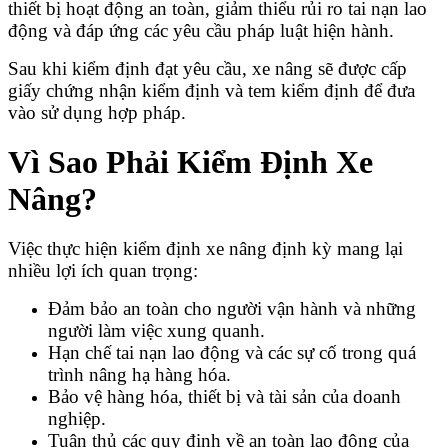
thiết bị hoạt động an toàn, giảm thiểu rủi ro tai nạn lao
động và đáp ứng các yêu cầu pháp luật hiện hành.
Sau khi kiểm định đạt yêu cầu, xe nâng sẽ được cấp
giấy chứng nhận kiểm định và tem kiểm định để đưa
vào sử dụng hợp pháp.
Vì Sao Phải Kiểm Định Xe
Nâng?
Việc thực hiện kiểm định xe nâng định kỳ mang lại
nhiều lợi ích quan trọng:
Đảm bảo an toàn cho người vận hành và những
người làm việc xung quanh.
Hạn chế tai nạn lao động và các sự cố trong quá
trình nâng hạ hàng hóa.
Bảo vệ hàng hóa, thiết bị và tài sản của doanh
nghiệp.
Tuân thủ các quy định về an toàn lao động của