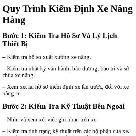
Quy Trình Kiểm Định Xe Nâng
Hàng
Bước 1: Kiểm Tra Hồ Sơ Và Lý Lịch
Thiết Bị
– Kiểm tra hồ sơ xuất xưởng xe nâng.
– Kiểm tra nhật ký vận hành, bảo dưỡng, bảo trì và sử
chữa xe nâng.
– Xem xét lại hồ sơ kiểm định xe lần trước, đối với xe
nâng cũ.
Bước 2: Kiểm Tra Kỹ Thuật Bên Ngoài
– Nhìn và xem xét việc ghi nhãn trên xe.
– Kiểm tra tình trạng kỹ thuật trên các bộ phận của xe.