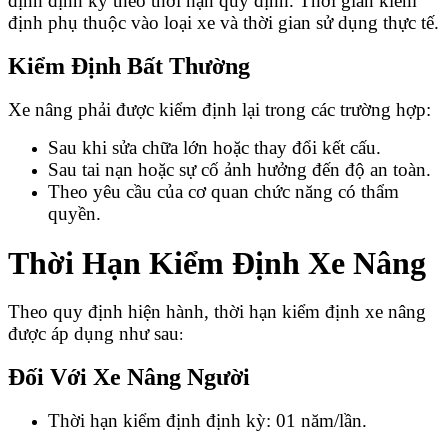
định định kỳ theo thời hạn quy định. Thời gian kiểm
định phụ thuộc vào loại xe và thời gian sử dụng thực tế.
Kiểm Định Bất Thường
Xe nâng phải được kiểm định lại trong các trường hợp:
Sau khi sửa chữa lớn hoặc thay đổi kết cấu.
Sau tai nạn hoặc sự cố ảnh hưởng đến độ an toàn.
Theo yêu cầu của cơ quan chức năng có thẩm
quyền.
Thời Hạn Kiểm Định Xe Nâng
Theo quy định hiện hành, thời hạn kiểm định xe nâng
được áp dụng như sau
:
Đối Với Xe Nâng Người
Thời hạn kiểm định định kỳ: 01 năm/lần.