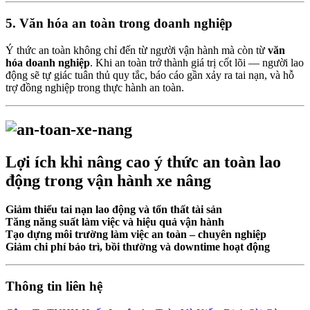
5. Văn hóa an toàn trong doanh nghiệp
Ý thức an toàn không chỉ đến từ người vận hành mà còn từ
văn
hóa doanh nghiệp
. Khi an toàn trở thành giá trị cốt lõi — người lao
động sẽ tự giác tuân thủ quy tắc, báo cáo gần xảy ra tai nạn, và hỗ
trợ đồng nghiệp trong thực hành an toàn.
Lợi ích khi nâng cao ý thức an toàn lao
động trong vận hành xe nâng
Giảm thiểu tai nạn lao động và tổn thất tài sản
Tăng năng suất làm việc và hiệu quả vận hành
Tạo dựng môi trường làm việc an toàn – chuyên nghiệp
Giảm chi phí bảo trì, bồi thường và downtime hoạt động
Thông tin liên hệ