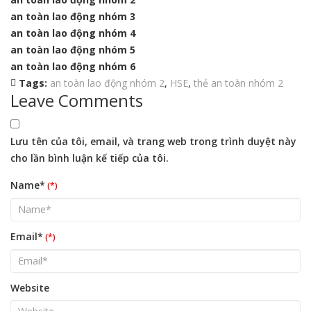
an toàn lao động nhóm 3
an toàn lao động nhóm 4
an toàn lao động nhóm 5
an toàn lao động nhóm 6
Tags:
an toàn lao động nhóm 2
,
HSE
,
thẻ an toàn nhóm 2
Leave Comments
Lưu tên của tôi, email, và trang web trong trình duyệt này
cho lần bình luận kế tiếp của tôi.
Name*
Email*
Website