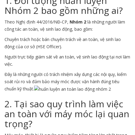
1. Đối tượng huấn luyện
Nhóm 2 bao gồm những ai?
Theo Nghị định 44/2016/NĐ-CP,
Nhóm 2
là những người làm
công tác an toàn, vệ sinh lao động, bao gồm:
Chuyên trách hoặc bán chuyên trách về an toàn, vệ sinh lao
động của cơ sở (HSE Officer).
Người trực tiếp giám sát về an toàn, vệ sinh lao động tại nơi làm
việc.
Đây là những người có trách nhiệm xây dựng các nội quy, kiểm
soát rủi ro và đảm bảo máy móc được vận hành đúng tiêu
chuẩn kỹ thuật.
2. Tại sao quy trình làm việc
an toàn với máy móc lại quan
trọng?