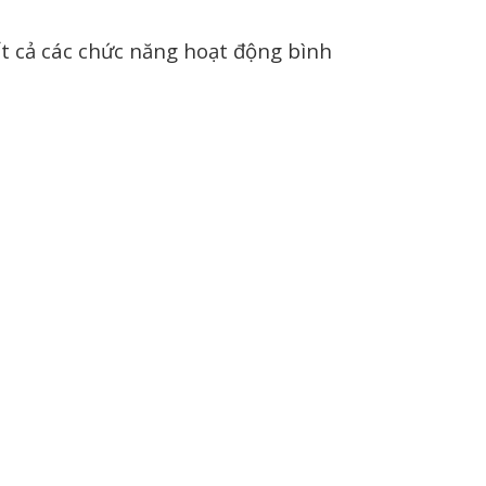
ất cả các chức năng hoạt động bình