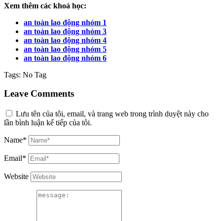
Xem thêm các khoá học:
an toàn lao động nhóm 1
an toàn lao động nhóm 3
an toàn lao động nhóm 4
an toàn lao động nhóm 5
an toàn lao động nhóm 6
Tags:
No Tag
Leave Comments
Lưu tên của tôi, email, và trang web trong trình duyệt này cho
lần bình luận kế tiếp của tôi.
Name*
Email*
Website