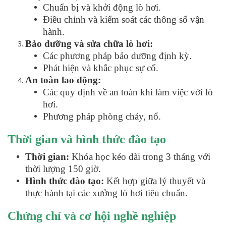
Chuẩn bị và khởi động lò hơi.
Điều chỉnh và kiểm soát các thông số vận
hành.
Bảo dưỡng và sửa chữa lò hơi:
Các phương pháp bảo dưỡng định kỳ.
Phát hiện và khắc phục sự cố.
An toàn lao động:
Các quy định về an toàn khi làm việc với lò
hơi.
Phương pháp phòng cháy, nổ.
Thời gian và hình thức đào tạo
Thời gian:
Khóa học kéo dài trong 3 tháng với
thời lượng 150 giờ.
Hình thức đào tạo:
Kết hợp giữa lý thuyết và
thực hành tại các xưởng lò hơi tiêu chuẩn.
Chứng chỉ và cơ hội nghề nghiệp