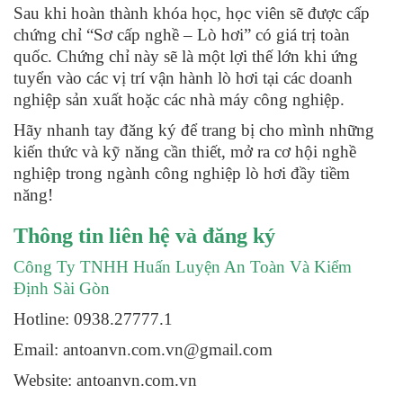
Sau khi hoàn thành khóa học, học viên sẽ được cấp
chứng chỉ “Sơ cấp nghề – Lò hơi” có giá trị toàn
quốc. Chứng chỉ này sẽ là một lợi thế lớn khi ứng
tuyển vào các vị trí vận hành lò hơi tại các doanh
nghiệp sản xuất hoặc các nhà máy công nghiệp.
Hãy nhanh tay đăng ký để trang bị cho mình những
kiến thức và kỹ năng cần thiết, mở ra cơ hội nghề
nghiệp trong ngành công nghiệp lò hơi đầy tiềm
năng!
Thông tin liên hệ và đăng ký
Công Ty TNHH Huấn Luyện An Toàn Và Kiểm
Định Sài Gòn
Hotline: 0938.27777.1
Email: antoanvn.com.vn@gmail.com
Website:
antoanvn.com.vn