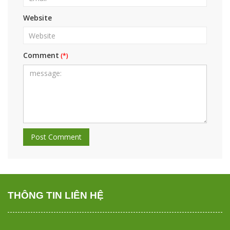
Website
Comment
THÔNG TIN LIÊN HỆ