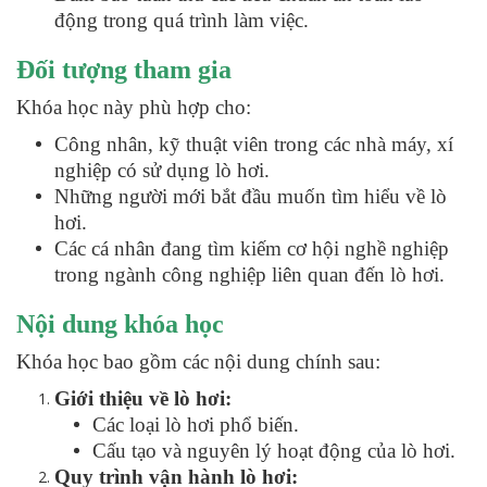
động trong quá trình làm việc.
Đối tượng tham gia
Khóa học này phù hợp cho:
Công nhân, kỹ thuật viên trong các nhà máy, xí
nghiệp có sử dụng lò hơi.
Những người mới bắt đầu muốn tìm hiểu về lò
hơi.
Các cá nhân đang tìm kiếm cơ hội nghề nghiệp
trong ngành công nghiệp liên quan đến lò hơi.
Nội dung khóa học
Khóa học bao gồm các nội dung chính sau:
Giới thiệu về lò hơi:
Các loại lò hơi phổ biến.
Cấu tạo và nguyên lý hoạt động của lò hơi.
Quy trình vận hành lò hơi: