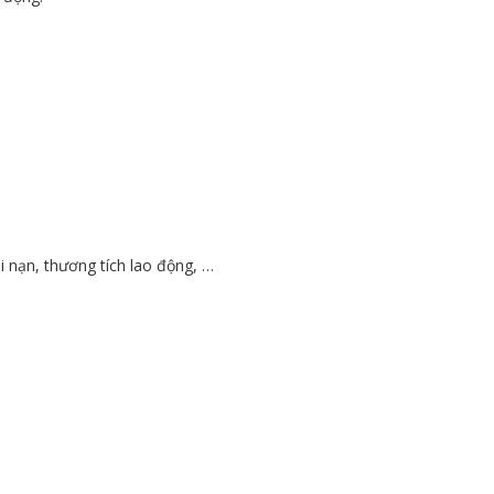
i nạn, thương tích lao động, …