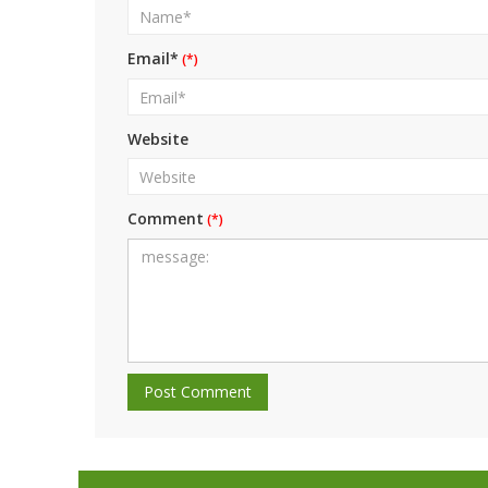
Email*
Website
Comment