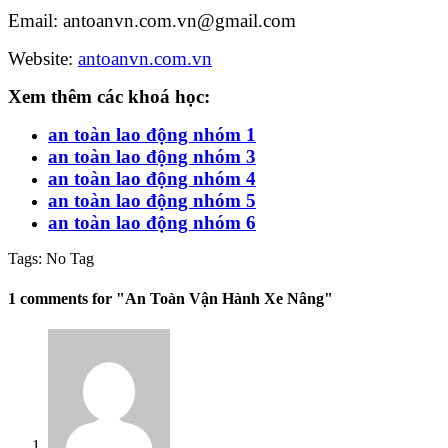
Email: antoanvn.com.vn@gmail.com
Website:
antoanvn.com.vn
Xem thêm các khoá học:
an toàn lao động nhóm 1
an toàn lao động nhóm 3
an toàn lao động nhóm 4
an toàn lao động nhóm 5
an toàn lao động nhóm 6
Tags:
No Tag
1 comments for "An Toàn Vận Hành Xe Nâng"