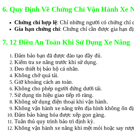
6. Quy Định Về Chứng Chỉ Vận Hành Xe 
Chứng chỉ hợp lệ
: Chỉ những người có chứng chỉ 
Gia hạn chứng chỉ
: Chứng chỉ cần được gia hạn đị
7. 12 Điều An Toàn Khi Sử Dụng Xe Nâng
Đảm bảo bạn đã được đào tạo đầy đủ.
Kiểm tra xe nâng trước khi sử dụng.
Đeo thiết bị bảo hộ cá nhân.
Không chở quá tải.
Giữ khoảng cách an toàn.
Không cho phép người đứng dưới tải.
Sử dụng tín hiệu giao tiếp rõ ràng.
Không sử dụng điện thoại khi vận hành.
Không vận hành xe nâng trên địa hình không ổn đị
Đảm bảo hàng hóa được xếp gọn gàng.
Tuân thủ quy trình bảo trì định kỳ.
Không vận hành xe nâng khi mệt mỏi hoặc say rượ