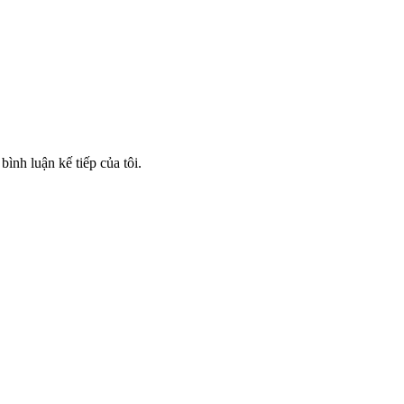
bình luận kế tiếp của tôi.