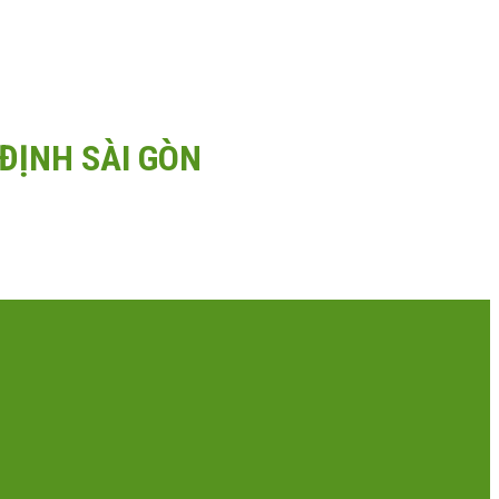
ĐỊNH SÀI GÒN