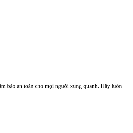
đảm bảo an toàn cho mọi người xung quanh. Hãy luôn