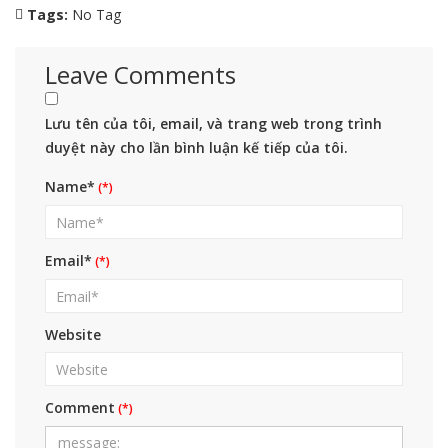
Tags:
No Tag
Leave Comments
Lưu tên của tôi, email, và trang web trong trình
duyệt này cho lần bình luận kế tiếp của tôi.
Name*
Email*
Website
Comment