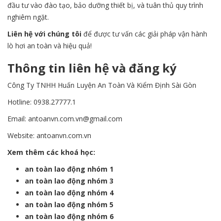
đầu tư vào đào tạo, bảo dưỡng thiết bị, và tuân thủ quy trình
nghiêm ngặt.
Liên hệ với chúng tôi
để được tư vấn các giải pháp vận hành
lò hơi an toàn và hiệu quả!
Thông tin liên hệ và đăng ký
Công Ty TNHH Huấn Luyện An Toàn Và Kiểm Định Sài Gòn
Hotline: 0938.27777.1
Email: antoanvn.com.vn@gmail.com
Website:
antoanvn.com.vn
Xem thêm các khoá học:
an toàn lao động nhóm 1
an toàn lao động nhóm 3
an toàn lao động nhóm 4
an toàn lao động nhóm 5
an toàn lao động nhóm 6